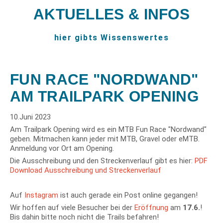
AKTUELLES & INFOS
hier gibts Wissenswertes
FUN RACE "NORDWAND"
AM TRAILPARK OPENING
10.Juni 2023
Am Trailpark Opening wird es ein MTB Fun Race "Nordwand"
geben. Mitmachen kann jeder mit MTB, Gravel oder eMTB.
Anmeldung vor Ort am Opening.
Die Ausschreibung und den Streckenverlauf gibt es hier:
PDF
Download Ausschreibung und Streckenverlauf
Auf
Instagram
ist auch gerade ein Post online gegangen!
Wir hoffen auf viele Besucher bei der
Eröffnung
am
17.6.
!
Bis dahin bitte noch nicht die Trails befahren!